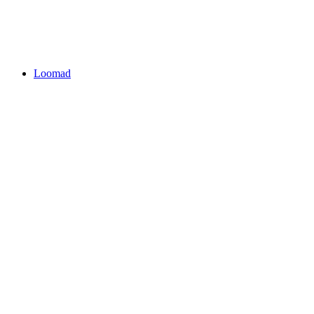
Loomad