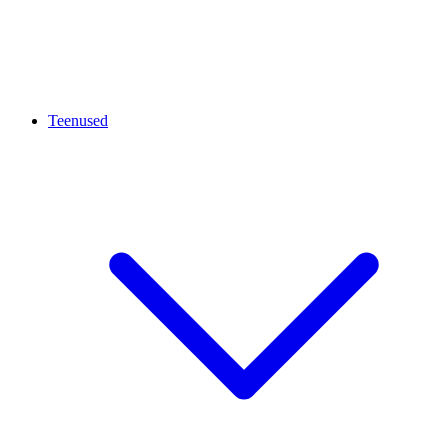
Teenused