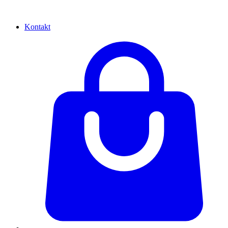
Kontakt