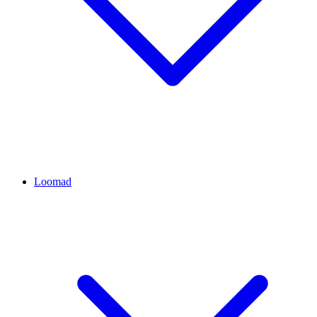
Loomad