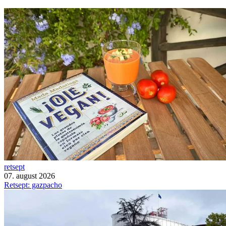
retsept
07. august 2026
Retsept: gazpacho