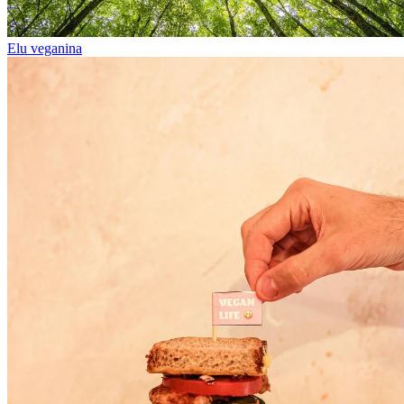
Elu veganina