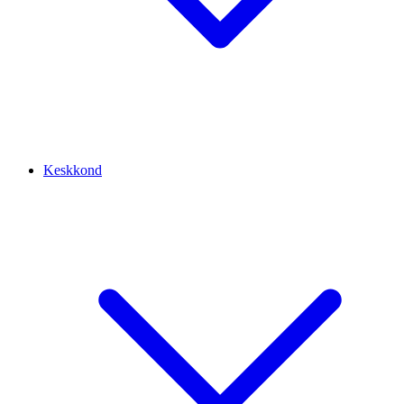
Keskkond