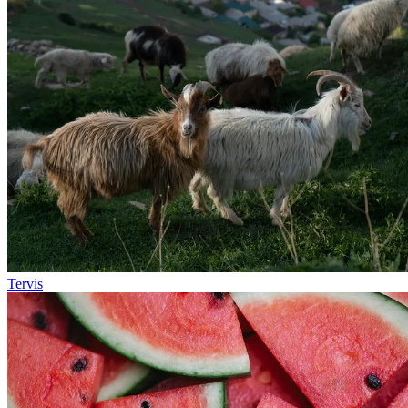
Tervis