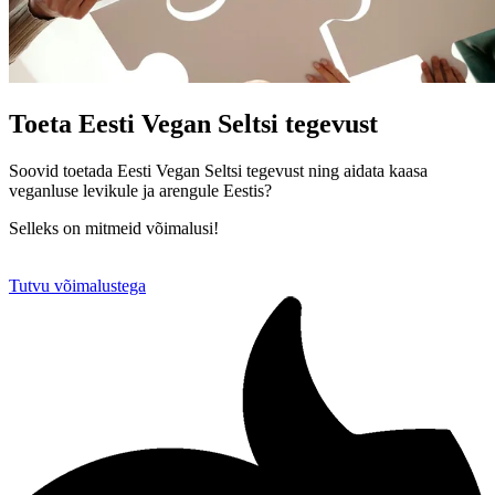
Toeta Eesti Vegan Seltsi tegevust
Soovid toetada Eesti Vegan Seltsi tegevust ning aidata kaasa
veganluse levikule ja arengule Eestis?
Selleks on mitmeid võimalusi!
Tutvu võimalustega