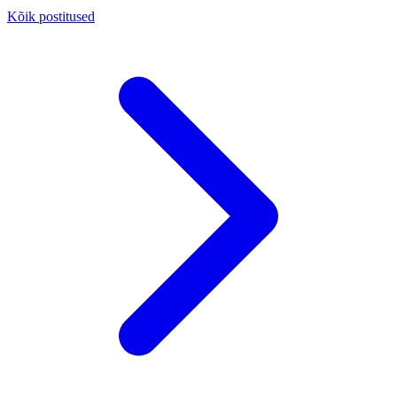
Kõik postitused