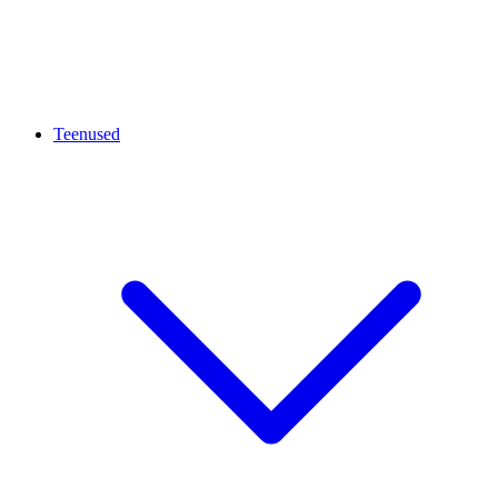
Teenused