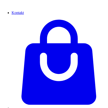
Kontakt