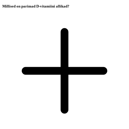
Millised on parimad D-vitamiini allikad?