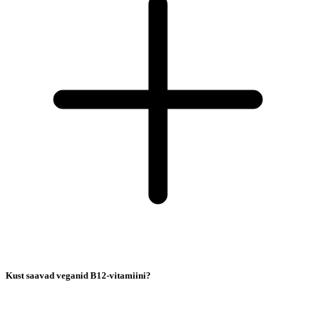
Kust saavad veganid B12-vitamiini?