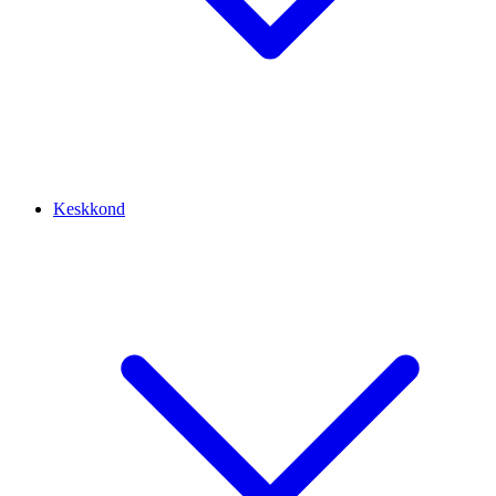
Keskkond