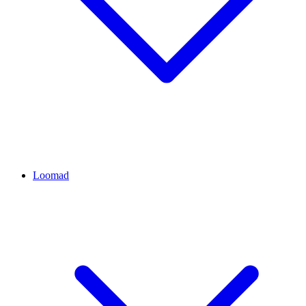
Loomad