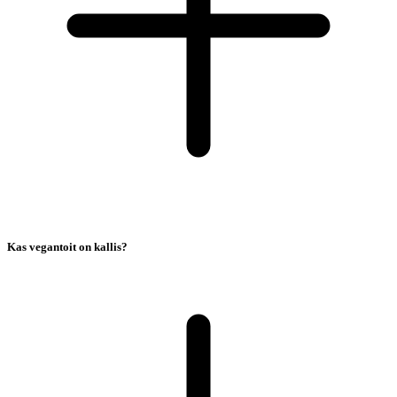
Kas vegantoit on kallis?