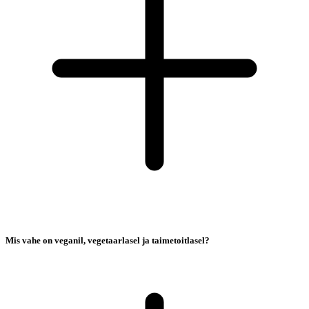
Mis vahe on veganil, vegetaarlasel ja taimetoitlasel?