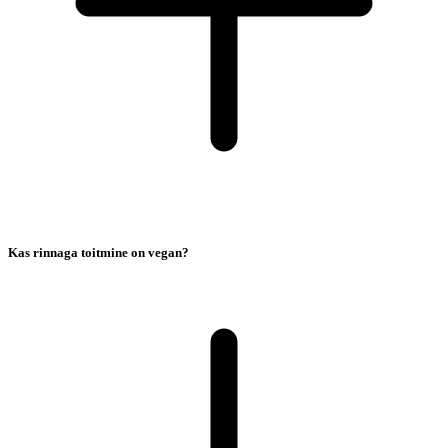
Kas rinnaga toitmine on vegan?