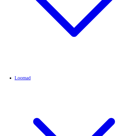
Loomad