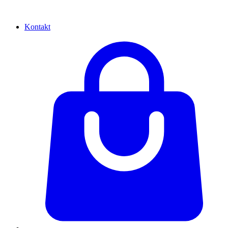
Kontakt