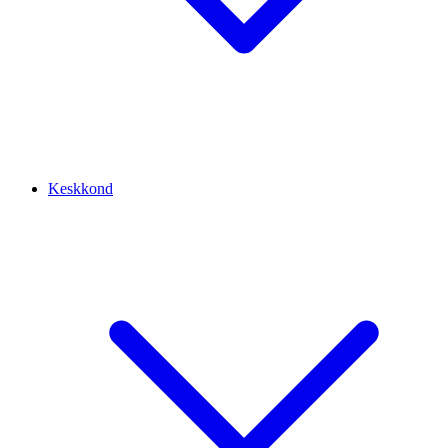
Keskkond