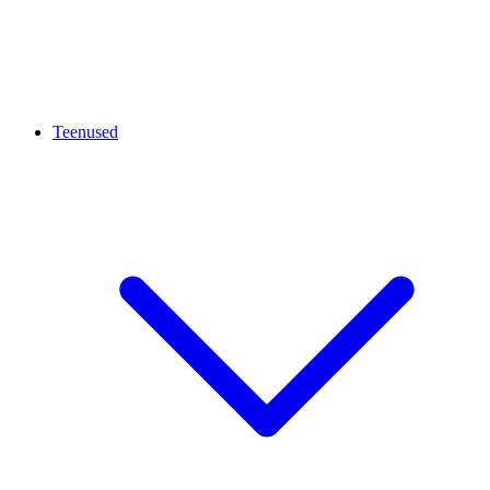
Teenused