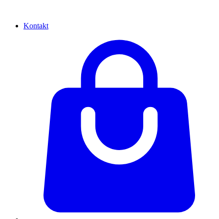
Kontakt