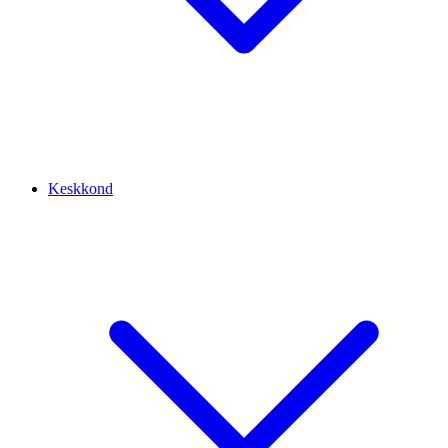
Keskkond