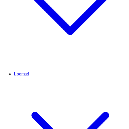
Loomad