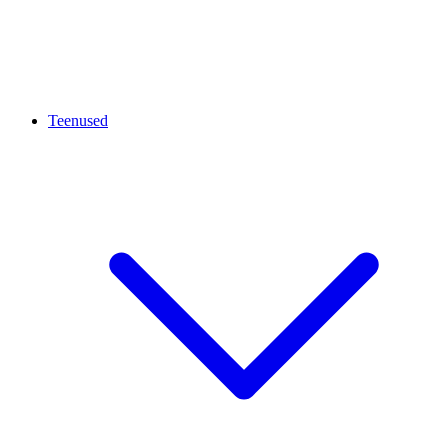
Teenused