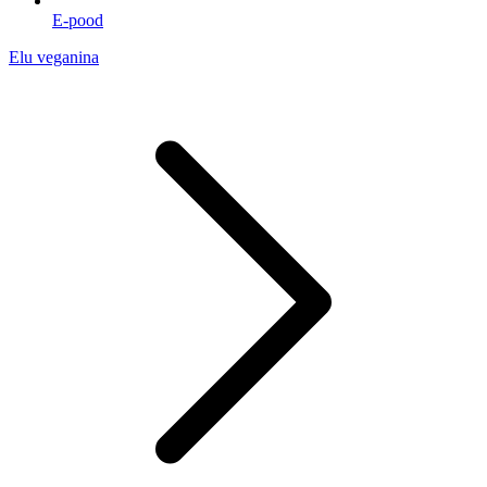
E-pood
Elu veganina