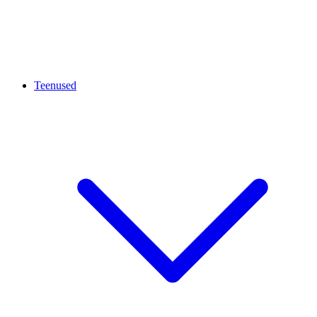
Teenused