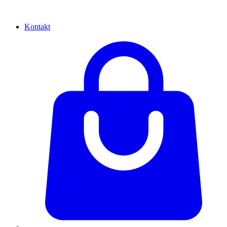
Kontakt