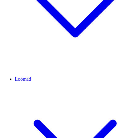
Loomad