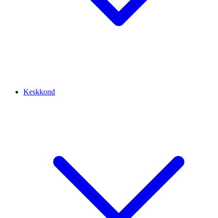
Keskkond