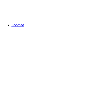
Loomad