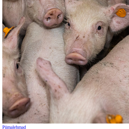
Piimalehmad