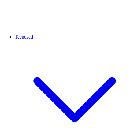
Teenused