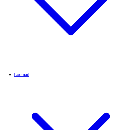
Loomad