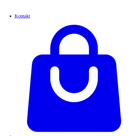
Kontakt