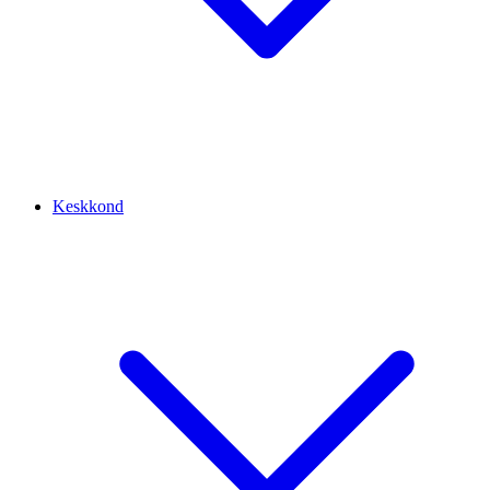
Keskkond