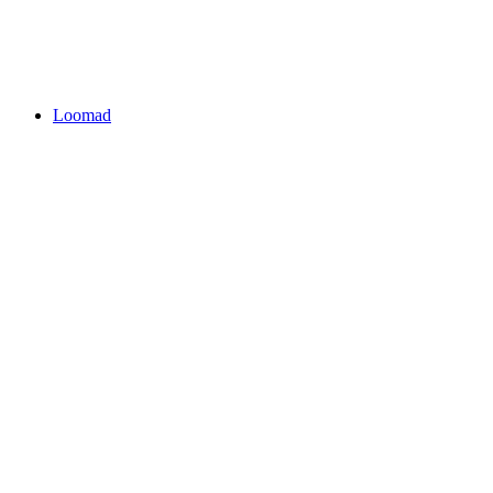
Loomad