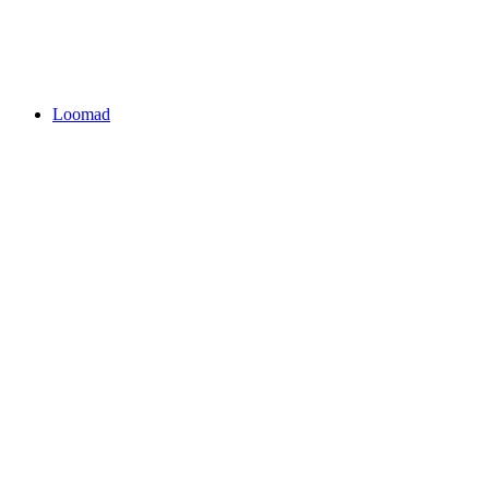
Loomad