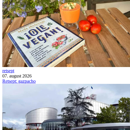
retsept
07. august 2026
Retsept: gazpacho