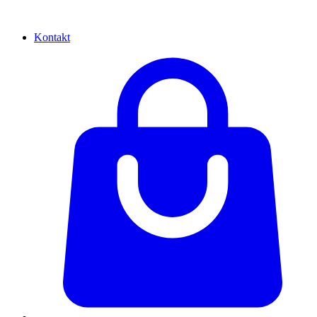
Kontakt