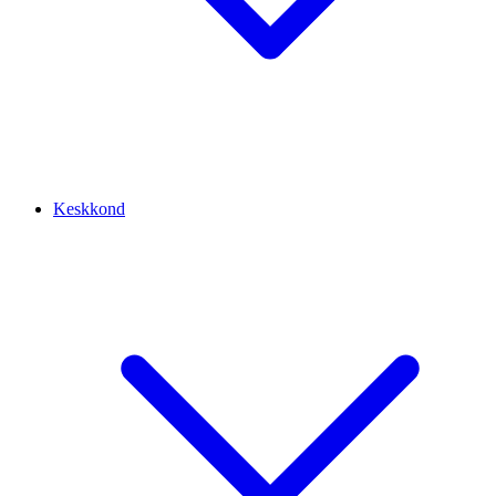
Keskkond