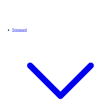
Teenused