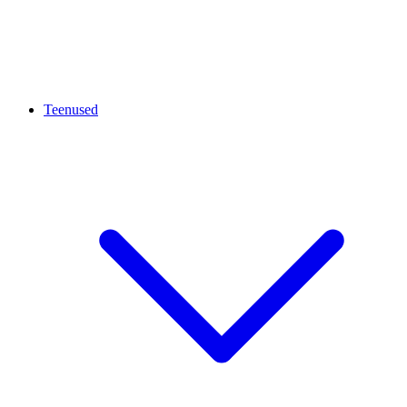
Teenused