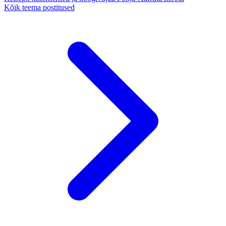
Kõik teema postitused