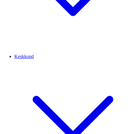
Keskkond