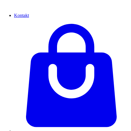
Kontakt