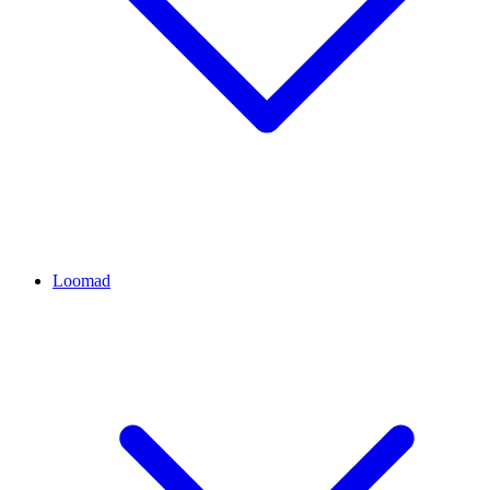
Loomad