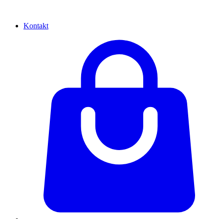
Kontakt