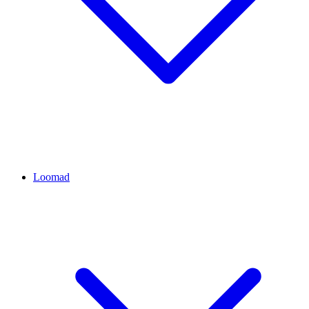
Loomad