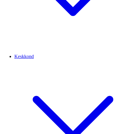
Keskkond