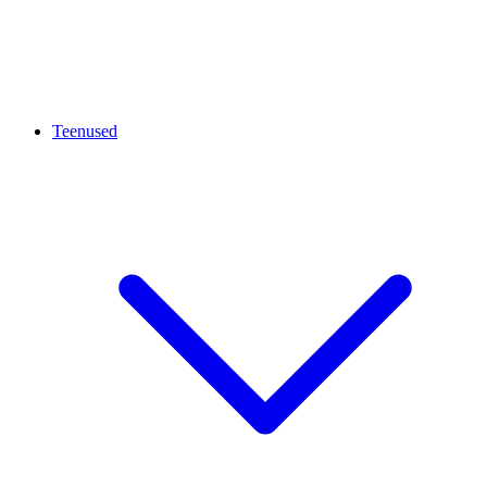
Teenused