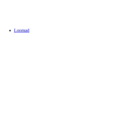
Loomad