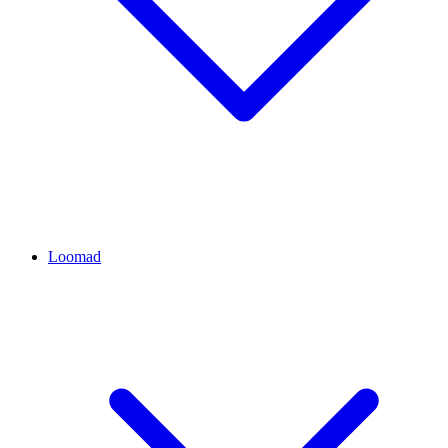
Loomad