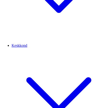
Keskkond