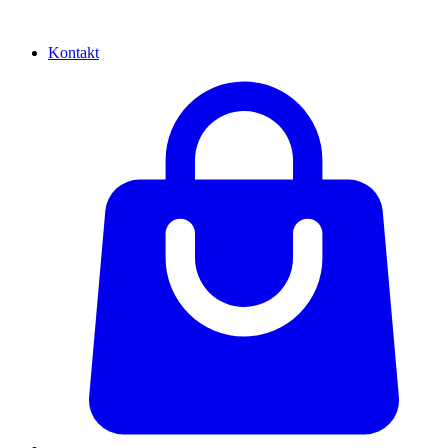
Kontakt