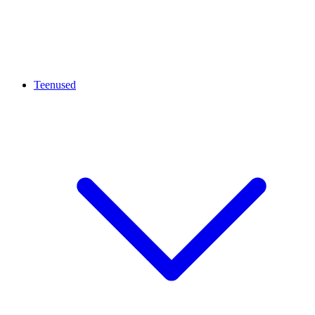
Teenused