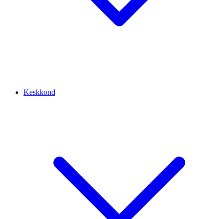
Keskkond