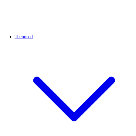
Teenused