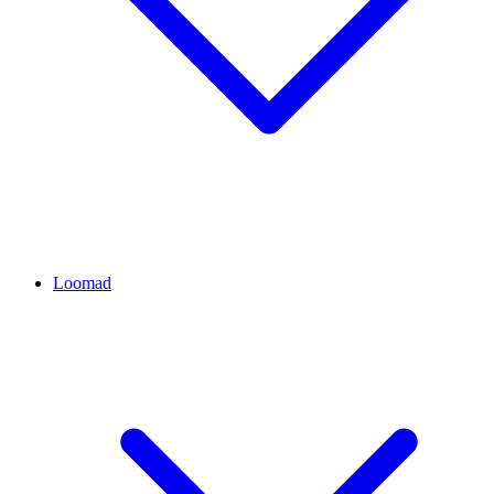
Loomad