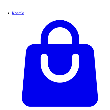
Kontakt