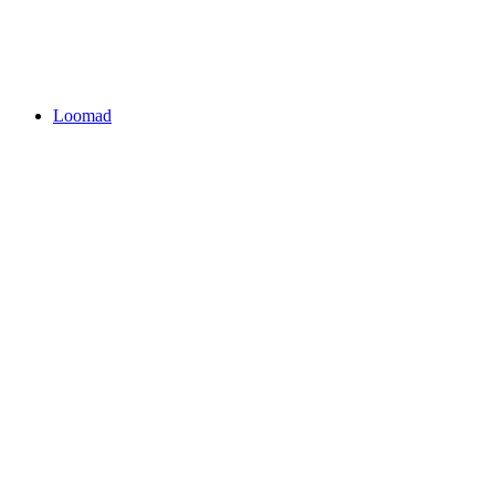
Loomad