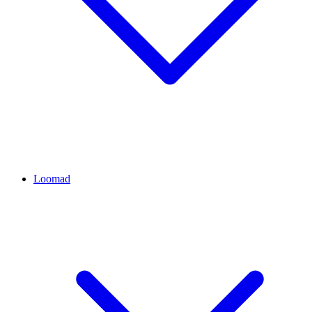
Loomad