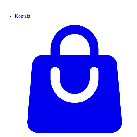
Kontakt