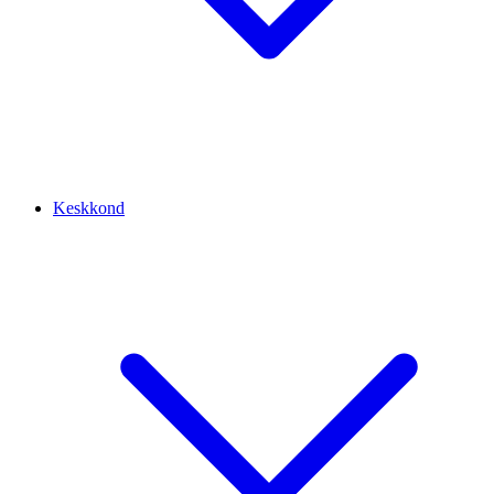
Keskkond