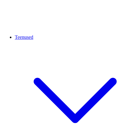
Teenused