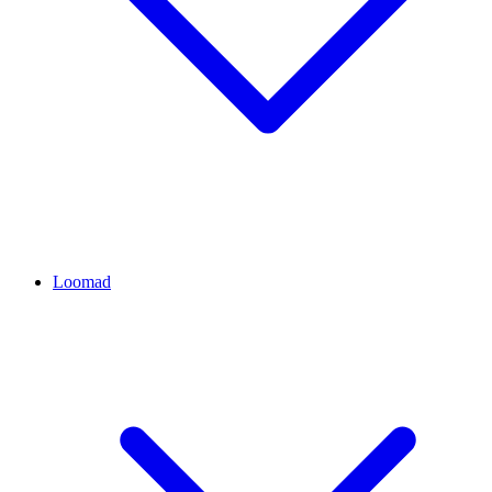
Loomad