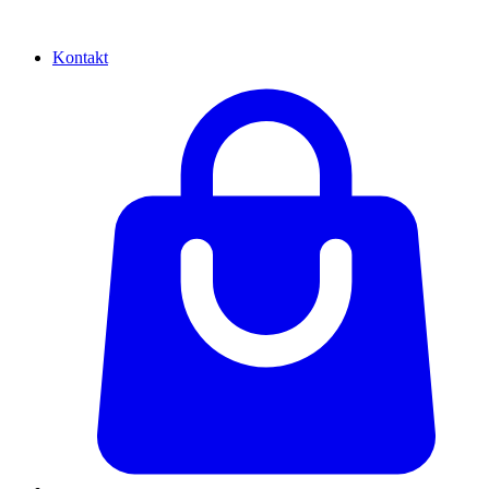
Kontakt