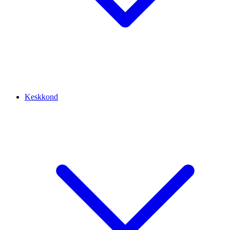
Keskkond