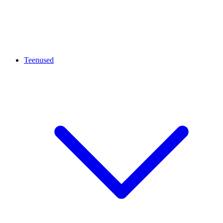
Teenused