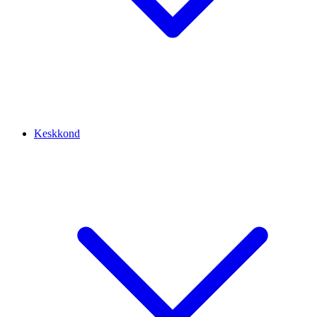
Keskkond