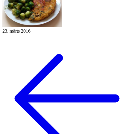
23. märts 2016