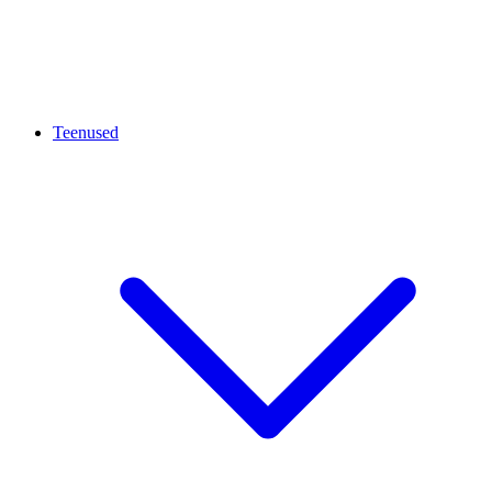
Teenused