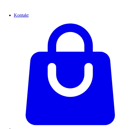
Kontakt