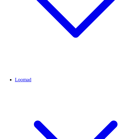
Loomad