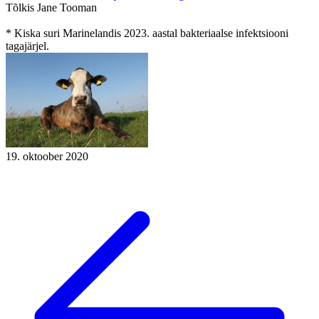
Tõlkis Jane Tooman
* Kiska suri Marinelandis 2023. aastal bakteriaalse infektsiooni
tagajärjel.
19. oktoober 2020