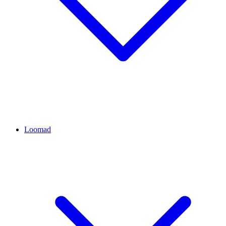
Loomad