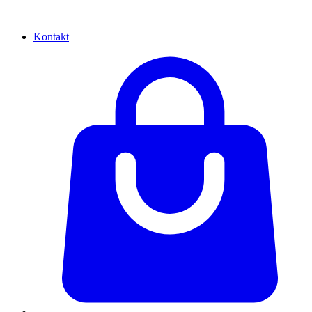
Kontakt