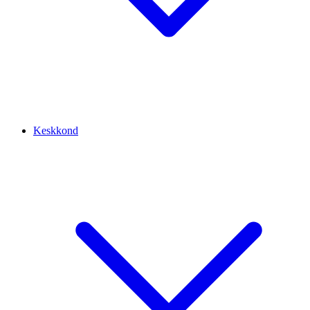
Keskkond