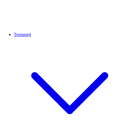
Teenused