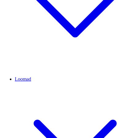
Loomad