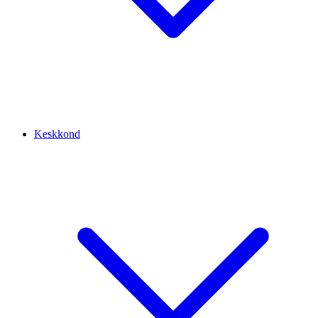
Keskkond