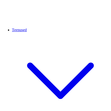
Teenused