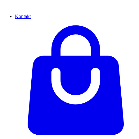
Kontakt