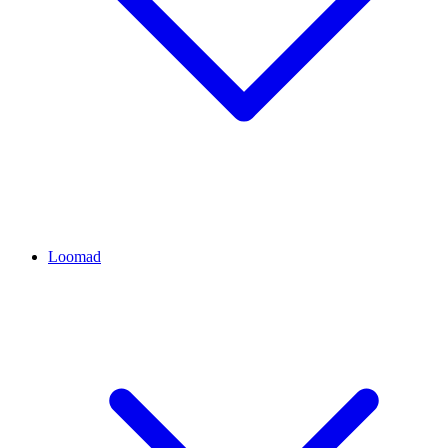
Loomad