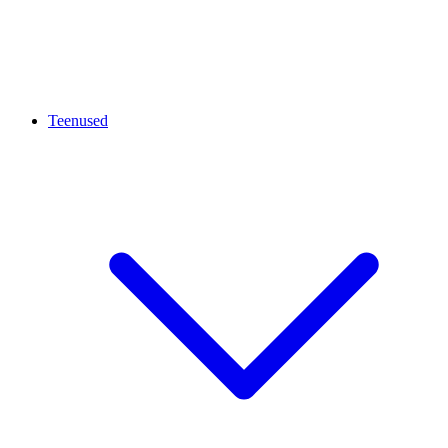
Teenused