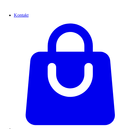
Kontakt