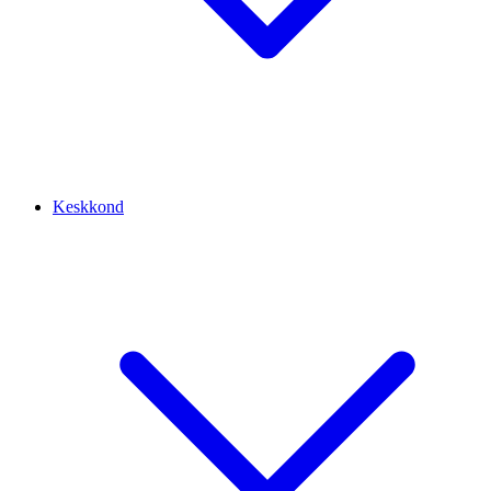
Keskkond