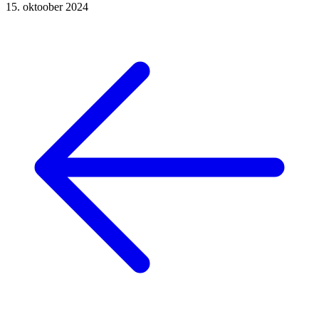
15. oktoober 2024