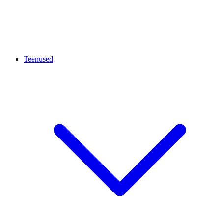
Teenused