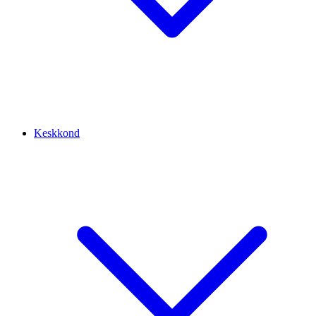
Keskkond