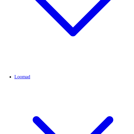
Loomad