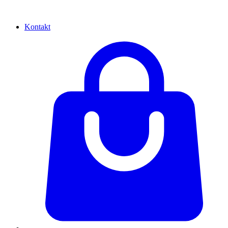
Kontakt