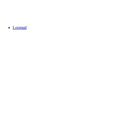
Loomad