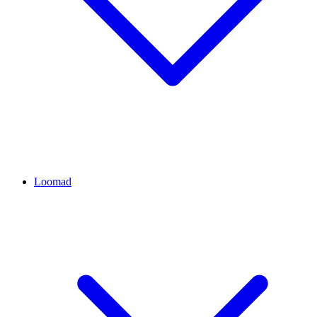
Loomad