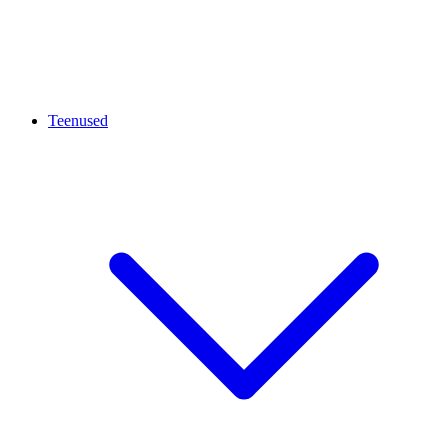
Teenused