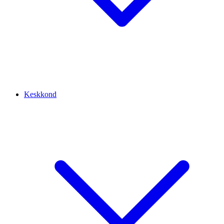
Keskkond