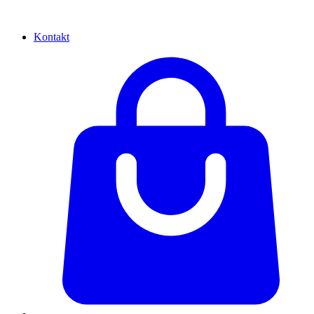
Kontakt