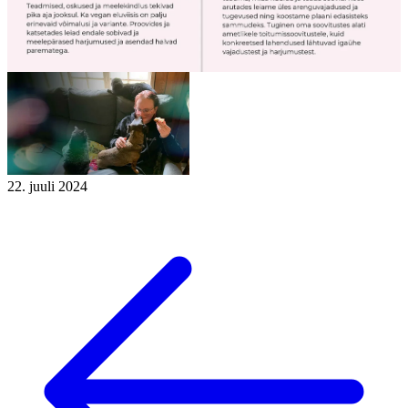
22. juuli 2024