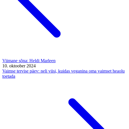
Viimane sõna: Heldi Marleen
10. oktoober 2024
Vaimse tervise päev: neli viisi, kuidas veganina oma vaimset heaolu
toetada