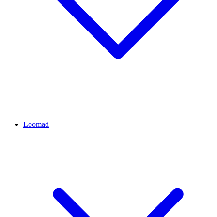
Loomad