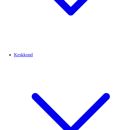
Keskkond