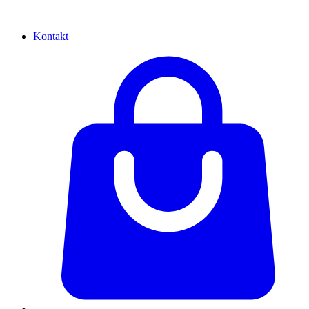
Kontakt