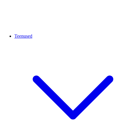
Teenused