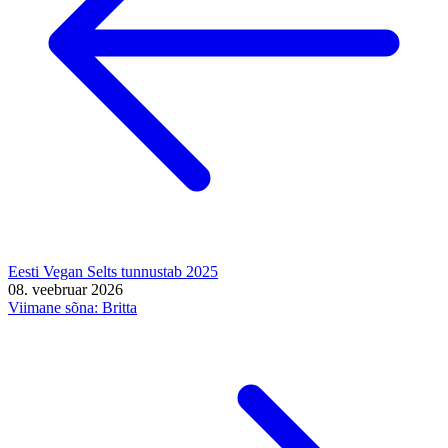
Eesti Vegan Selts tunnustab 2025
08. veebruar 2026
Viimane sõna: Britta