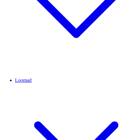
Loomad