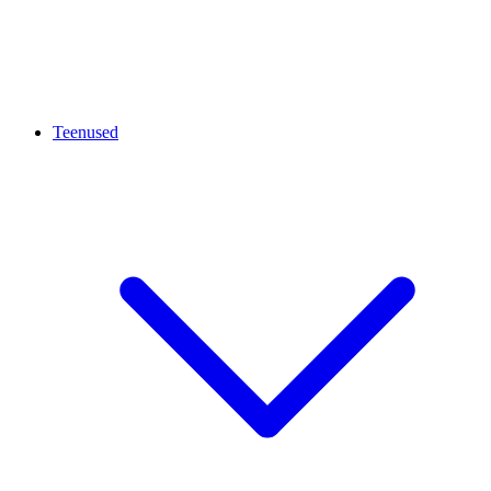
Teenused