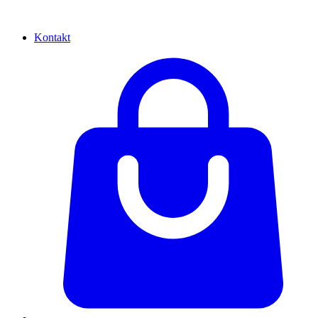
Kontakt