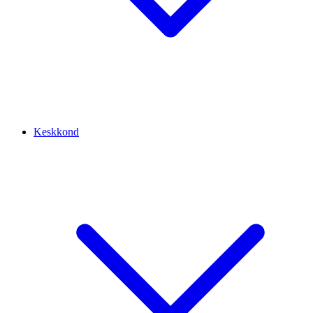
Keskkond