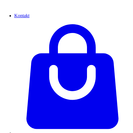
Kontakt