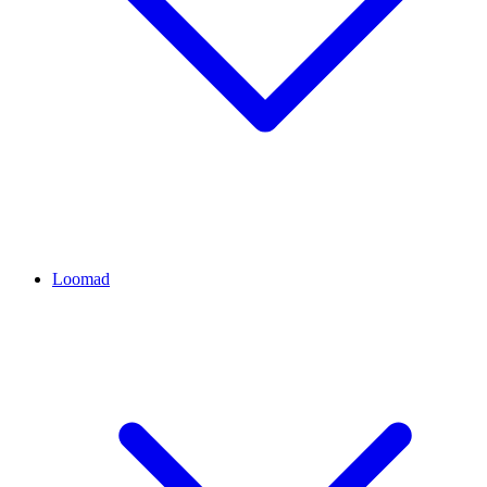
Loomad