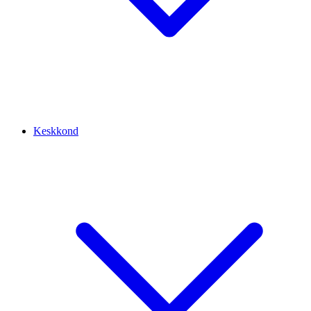
Keskkond