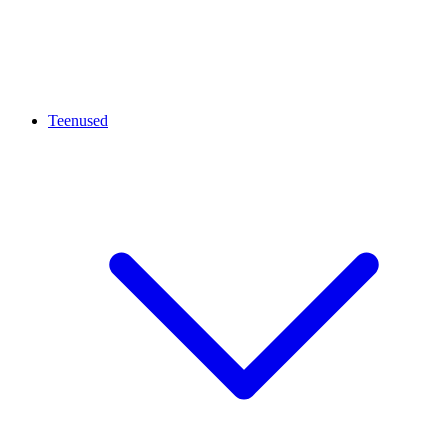
Teenused